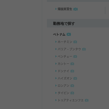
帰国実習生
(0)
勤務地で探す
ベトナム
(0)
ホーチミン
(0)
バリア - ブンタウ
(0)
ベンチェー
(0)
カントー
(0)
ドンナイ
(0)
ハイズオン
(0)
ロンアン
(0)
タイビン
(0)
トゥアティエンフエ
(0)