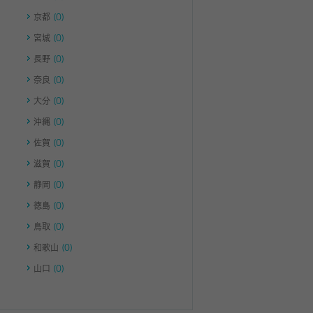
京都
(0)
宮城
(0)
長野
(0)
奈良
(0)
大分
(0)
沖縄
(0)
佐賀
(0)
滋賀
(0)
静岡
(0)
徳島
(0)
鳥取
(0)
和歌山
(0)
山口
(0)