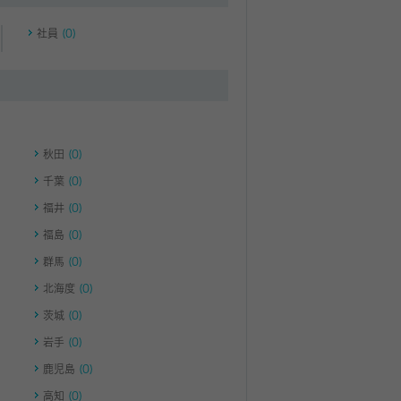
社員
(0)
秋田
(0)
千葉
(0)
福井
(0)
福島
(0)
群馬
(0)
北海度
(0)
茨城
(0)
岩手
(0)
鹿児島
(0)
高知
(0)