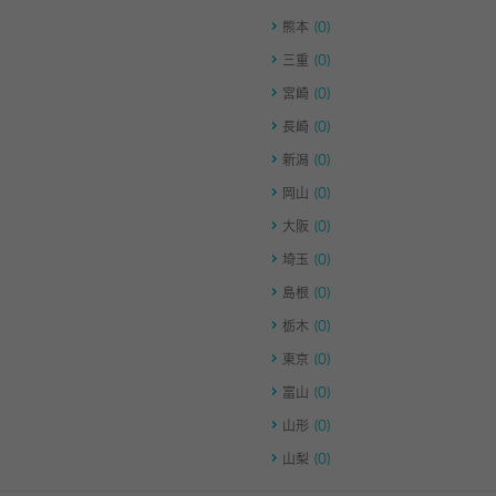
熊本
(0)
三重
(0)
宮崎
(0)
長崎
(0)
新潟
(0)
岡山
(0)
大阪
(0)
埼玉
(0)
島根
(0)
栃木
(0)
東京
(0)
富山
(0)
山形
(0)
山梨
(0)