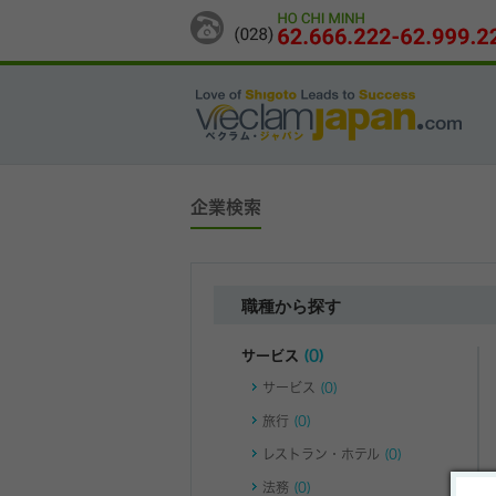
企業検索
職種から探す
サービス
(0)
サービス
(0)
旅行
(0)
レストラン・ホテル
(0)
法務
(0)