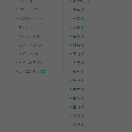
ハノイ
(0)
神奈川
(0)
バクニン
(0)
熊本
(0)
ビンズオン
(0)
三重
(0)
ダナン
(0)
宮崎
(0)
ハイフォン
(0)
長崎
(0)
フンイエン
(0)
新潟
(0)
タイニン
(0)
岡山
(0)
タインホア
(0)
大阪
(0)
ティエンザン
(0)
埼玉
(0)
島根
(0)
栃木
(0)
東京
(0)
富山
(0)
山形
(0)
山梨
(0)