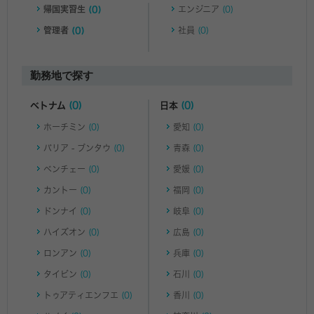
帰国実習生
(0)
エンジニア
(0)
管理者
(0)
社員
(0)
勤務地で探す
ベトナム
(0)
日本
(0)
ホーチミン
(0)
愛知
(0)
バリア - ブンタウ
(0)
青森
(0)
ベンチェー
(0)
愛媛
(0)
カントー
(0)
福岡
(0)
ドンナイ
(0)
岐阜
(0)
ハイズオン
(0)
広島
(0)
ロンアン
(0)
兵庫
(0)
タイビン
(0)
石川
(0)
トゥアティエンフエ
(0)
香川
(0)