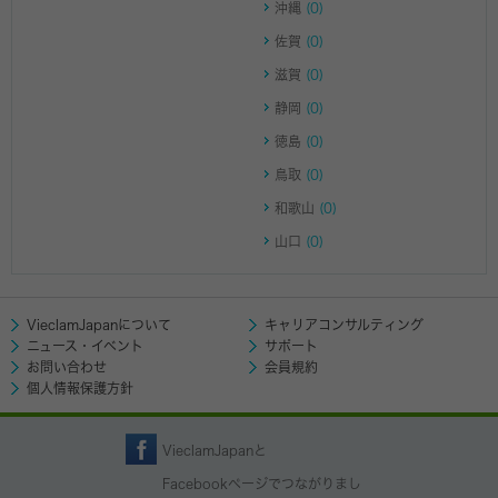
沖縄
(0)
佐賀
(0)
滋賀
(0)
静岡
(0)
徳島
(0)
鳥取
(0)
和歌山
(0)
山口
(0)
VieclamJapanについて
キャリアコンサルティング
ニュース・イベント
サポート
お問い合わせ
会員規約
個人情報保護方針
VieclamJapanと
Facebookページでつながりまし