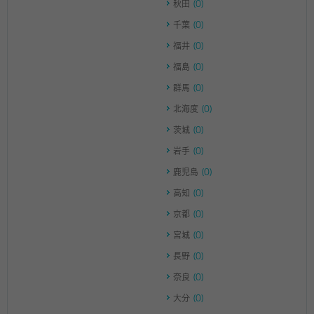
秋田
(0)
千葉
(0)
福井
(0)
福島
(0)
群馬
(0)
北海度
(0)
茨城
(0)
岩手
(0)
鹿児島
(0)
高知
(0)
京都
(0)
宮城
(0)
長野
(0)
奈良
(0)
大分
(0)